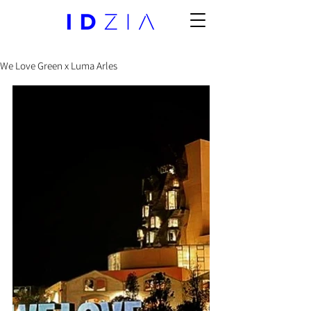
We Love Green x Luma Arles