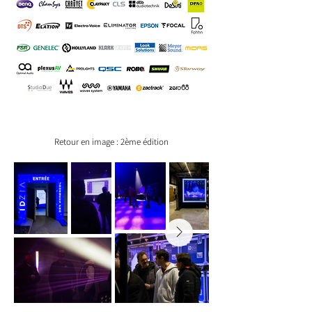
Retour en image : 2ème édition