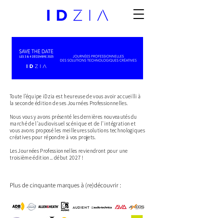
Toute l’équipe iDzia est heureuse de vous avoir accueilli à
la seconde édition de ses Journées Professionnelles.
Nous vous y avons présenté les dernières nouveautés du
marché de l'audiovisuel scénique et de l'intégration et
vous avons proposé les meilleures solutions technologiques
créatives pour répondre à vos projets.
Les Journées Professionnelles reviendront pour une
troisième édition... début 2027 !
Plus de cinquante marques à (re)découvrir :