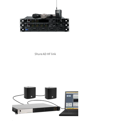
Shure AD HF link