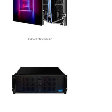
Indoor LED screen 2.6