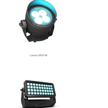
Cameo DROP B4