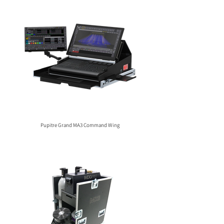
Pupitre Grand MA3 Command Wing