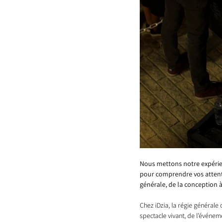
Nous mettons notre expérien
pour comprendre vos attente
générale, de la conception à
Chez iDzia, la régie générale
spectacle vivant, de l’événem