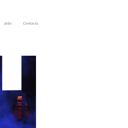
Jobs
Contacts