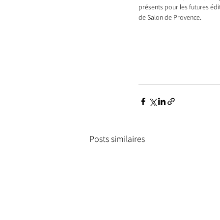
présents pour les futures édi
de Salon de Provence.
Posts similaires