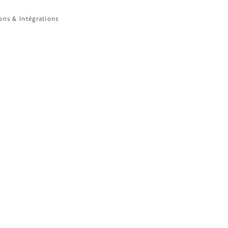
ions & Intégrations