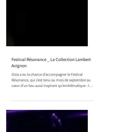
Festival Résonance _ La Collection Lambert
Avignon
iDzia a eu la chance d’accompagner le Festival
Résonance, qui s’est tenu au mois de septembre au
cœur d’un lieu aussi inspirant qu’emblématique : la
Collection Lambert à Avignon.