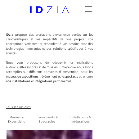
iDzia
propose des prestations d'excellence basées sur les
caractéristiques et les impératifs de vos projets. Nos
conceptions s'adaptent et répondent à vos besoins avec des
technologies innovantes et des solutions spécifiques à vos
attentes.
Nous vous proposons de découvrir les réalisations
audiovisuelles sonores et de mise en lumière que nous avons
accomplies sur différents domaines d'intervention, pour les
musées ou expositions
,
l'événement et le spectacle
ou encore
nos installations et intégrations
permanentes.
Tous les articles
Musées &
Événements &
Installations &
Expositions
Spectacles
Intégrations