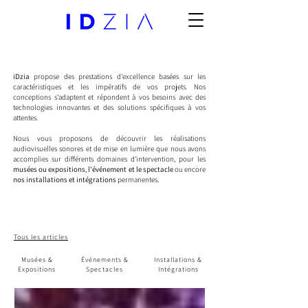
iDzia
propose des prestations d'excellence basées sur les
caractéristiques et les impératifs de vos projets. Nos
conceptions s'adaptent et répondent à vos besoins avec des
technologies innovantes et des solutions spécifiques à vos
attentes.
Nous vous proposons de découvrir les réalisations
audiovisuelles sonores et de mise en lumière que nous avons
accomplies sur différents domaines d'intervention, pour les
musées ou expositions
,
l'événement et le spectacle
ou encore
nos installations et intégrations
permanentes.
Tous les articles
Musées &
Événements &
Installations &
Expositions
Spectacles
Intégrations