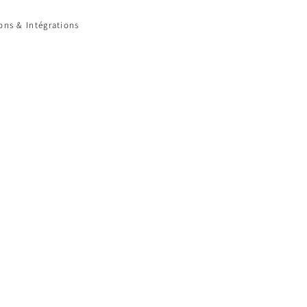
ions & Intégrations