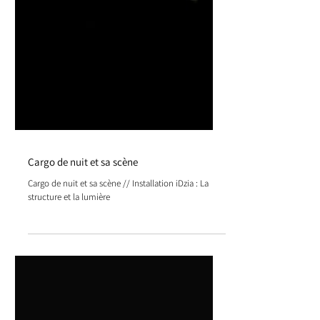
Cargo de nuit et sa scène
Cargo de nuit et sa scène // Installation iDzia : La
structure et la lumière