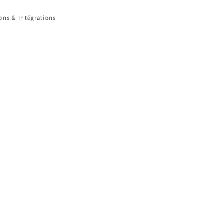
ions & Intégrations