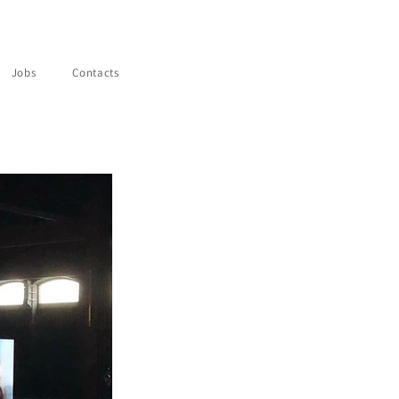
Jobs
Contacts