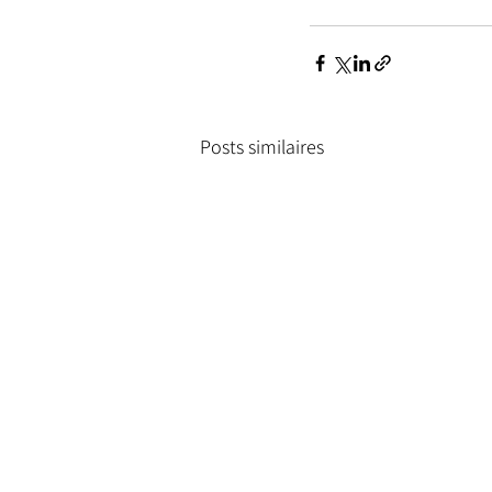
Posts similaires