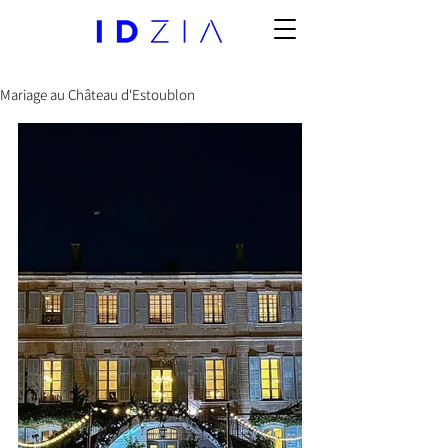
Mariage au Château d'Estoublon