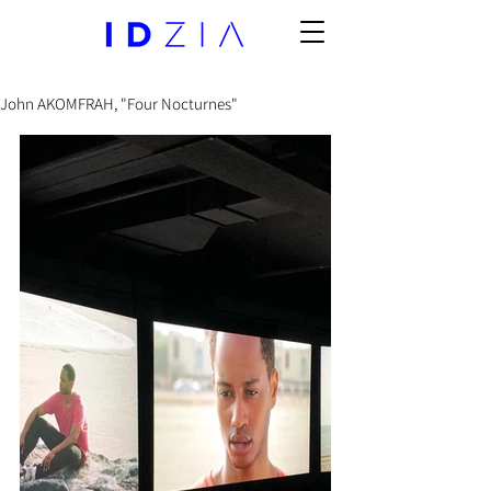
John AKOMFRAH, "Four Nocturnes"