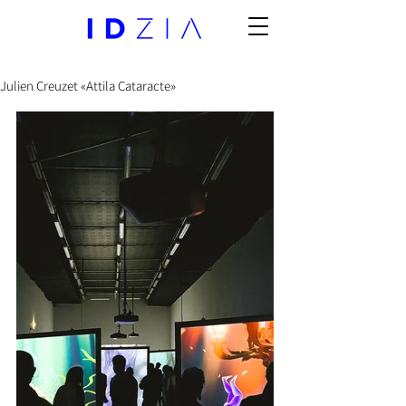
Julien Creuzet «Attila Cataracte»