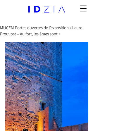
MUCEM Portes ouvertes de l’exposition « Laure
Prouvost – Au fort, les âmes sont »