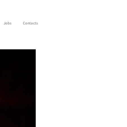
Jobs
Contacts