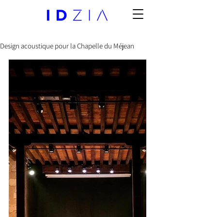
Design acoustique pour la Chapelle du Méjean