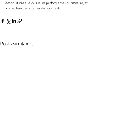
des solutions audiovisuelles performantes, sur mesure, et 
à la hauteur des attentes de nos clients.
Posts similaires