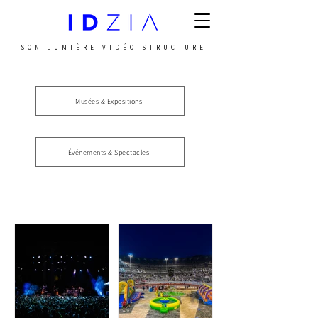
SON LUMIÈRE VIDÉO STRUCTURE
Musées & Expositions
Événements & Spectacles